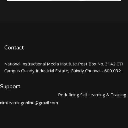
Contact
National Instructional Media Institute Post Box No. 3142 CTI
Campus Guindy Industrial Estate, Guindy Chennai - 600 032.
Support
Redefining Skill Learning & Training
nimilearningonline@gmail.com