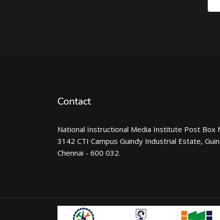
Contact
National Instructional Media Institute Post Box 
3142 CTI Campus Guindy Industrial Estate, Gui
Chennai - 600 032.