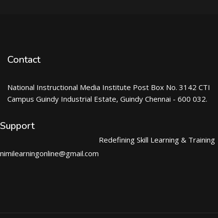
Contact
National Instructional Media Institute Post Box No. 3142 CTI
Campus Guindy Industrial Estate, Guindy Chennai - 600 032.
Support
Redefining Skill Learning & Training
nimilearningonline@gmail.com