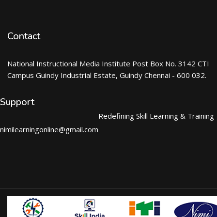
Contact
National Instructional Media Institute Post Box No. 3142 CTI
Campus Guindy Industrial Estate, Guindy Chennai - 600 032.
Support
Redefining Skill Learning & Training
nimilearningonline@gmail.com