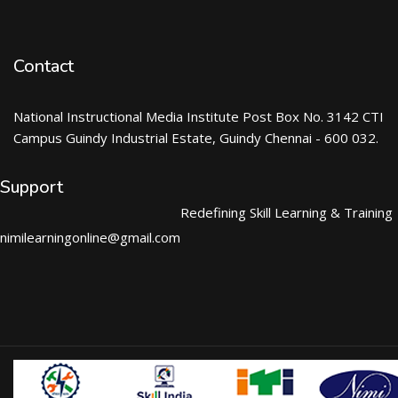
Contact
National Instructional Media Institute Post Box No. 3142 CTI
Campus Guindy Industrial Estate, Guindy Chennai - 600 032.
Support
Redefining Skill Learning & Training
nimilearningonline@gmail.com