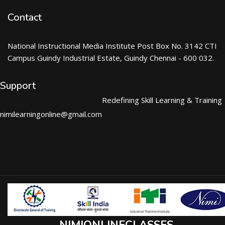
Contact
National Instructional Media Institute Post Box No. 3142 CTI
Campus Guindy Industrial Estate, Guindy Chennai - 600 032.
Support
Redefining Skill Learning & Training
nimilearningonline@gmail.com