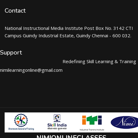
Contact
National Instructional Media Institute Post Box No. 3142 CTI
Campus Guindy Industrial Estate, Guindy Chennai - 600 032.
Support
Redefining Skill Learning & Training
nimilearningonline@gmail.com