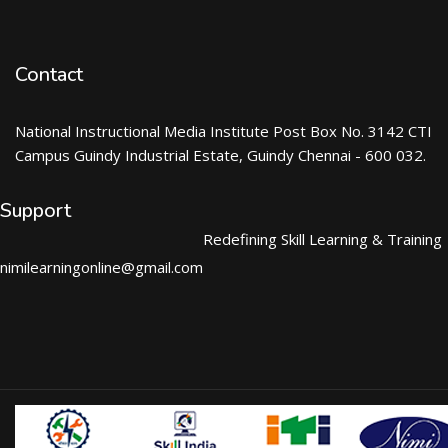
Contact
National Instructional Media Institute Post Box No. 3142 CTI
Campus Guindy Industrial Estate, Guindy Chennai - 600 032.
Support
Redefining Skill Learning & Training
nimilearningonline@gmail.com