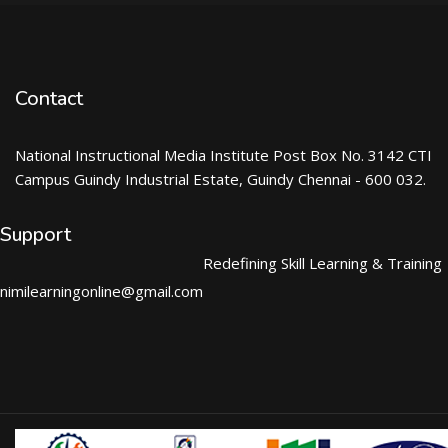
Contact
National Instructional Media Institute Post Box No. 3142 CTI
Campus Guindy Industrial Estate, Guindy Chennai - 600 032.
Support
Redefining Skill Learning & Training
nimilearningonline@gmail.com