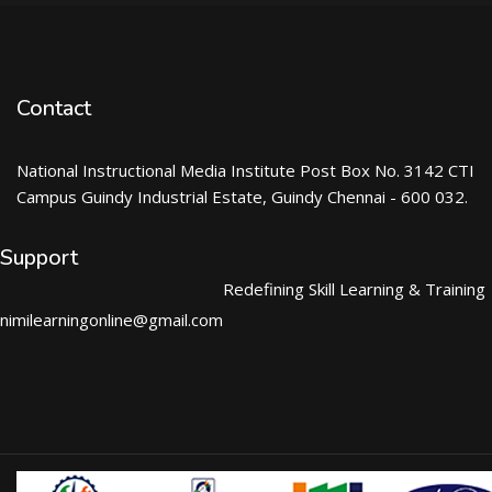
Contact
National Instructional Media Institute Post Box No. 3142 CTI
Campus Guindy Industrial Estate, Guindy Chennai - 600 032.
Support
Redefining Skill Learning & Training
nimilearningonline@gmail.com