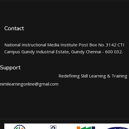
Contact
National Instructional Media Institute Post Box No. 3142 CTI
Campus Guindy Industrial Estate, Guindy Chennai - 600 032.
Support
Redefining Skill Learning & Training
nimilearningonline@gmail.com