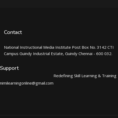
Contact
National Instructional Media Institute Post Box No. 3142 CTI
Campus Guindy Industrial Estate, Guindy Chennai - 600 032.
Support
Redefining Skill Learning & Training
nimilearningonline@gmail.com