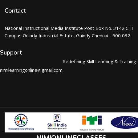
Contact
National Instructional Media Institute Post Box No. 3142 CTI
Campus Guindy Industrial Estate, Guindy Chennai - 600 032.
Support
Redefining Skill Learning & Training
nimilearningonline@gmail.com