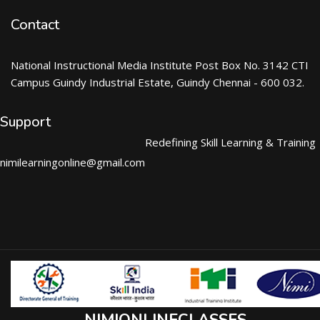
Contact
National Instructional Media Institute Post Box No. 3142 CTI
Campus Guindy Industrial Estate, Guindy Chennai - 600 032.
Support
Redefining Skill Learning & Training
nimilearningonline@gmail.com