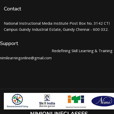
Contact
National Instructional Media Institute Post Box No. 3142 CTI
Campus Guindy Industrial Estate, Guindy Chennai - 600 032.
Support
Redefining Skill Learning & Training
nimilearningonline@gmail.com