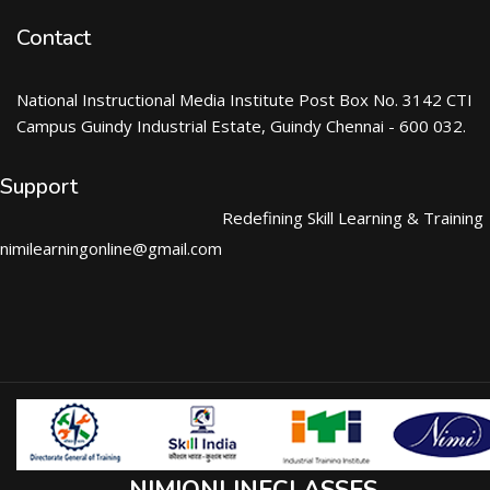
Contact
National Instructional Media Institute Post Box No. 3142 CTI
Campus Guindy Industrial Estate, Guindy Chennai - 600 032.
Support
Redefining Skill Learning & Training
nimilearningonline@gmail.com