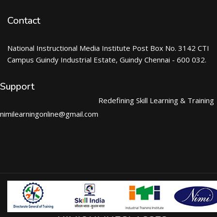
Contact
National Instructional Media Institute Post Box No. 3142 CTI
Campus Guindy Industrial Estate, Guindy Chennai - 600 032.
Support
Redefining Skill Learning & Training
nimilearningonline@gmail.com